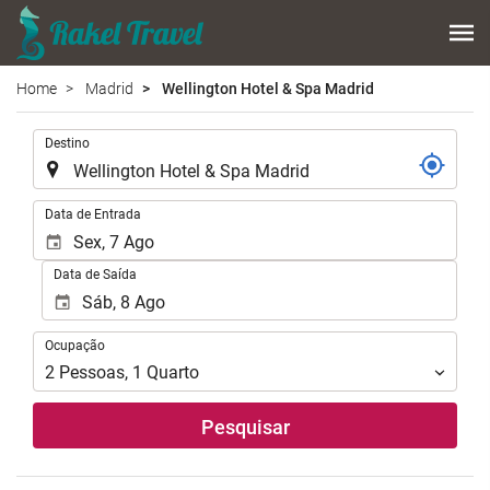
Home
Madrid
Wellington Hotel & Spa Madrid
.
Destino
.
Data de Entrada
Data de Saída
Ocupação
Ocupação
2
Pessoas
,
1
Quarto
Pesquisar