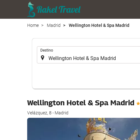
Home
Madrid
Wellington Hotel & Spa Madrid
.
Destino
Wellington Hotel & Spa Madrid
Velázquez, 8 - Madrid