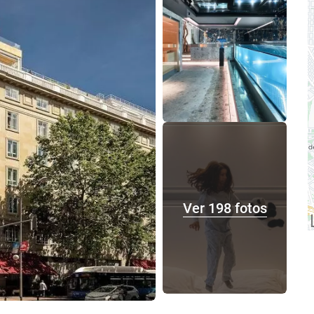
Ver 198 fotos