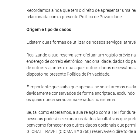
Recordamos ainda que tem o direito de apresentar uma re
relacionada com a presente Política de Privacidade.
Origem e tipo de dados
Existem duas formas de utilizar os nossos serviços: atravé
Realizando a sua reserva sem efetuar um registo prévio na
endereço de correio eletrónico, nacionalidade, dados do 
de outros viajantes e quaisquer outros dados necessários
disposto na presente Política de Privacidade.
É importante que saiba que apenas lhe solicitaremos os da
devidamente conservados de forma encriptada, excluindo 
os quais nunca serão armazenados no sistema.
Se, tal como esperamos, a sua relação com a TGT for durad
pessoais poderá selecionar os dados facultativos que prete
bem como fornecer-nos outros dados opcionais que permita
GLOBAL TRAVEL (CICMA n.º 3750) reserva-se o direito de 