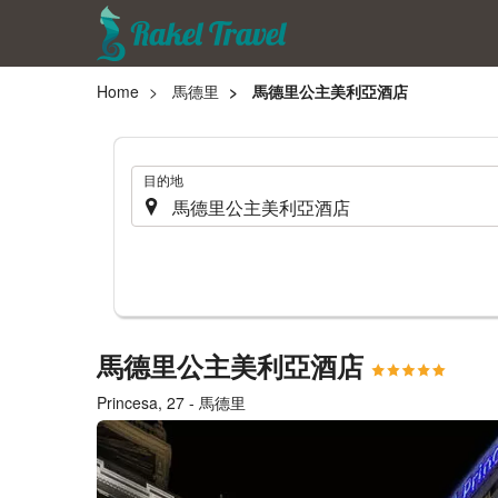
Home
馬德里
馬德里公主美利亞酒店
.
目的地
馬德里公主美利亞酒店
Princesa, 27 - 馬德里