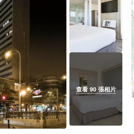
查看 90 張相片