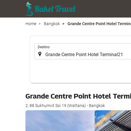
Home
Bangkok
Grande Centre Point Hotel Termin
.
Destino
Grande Centre Point Hotel Ter
2, 88 Sukhumvit Soi 19 (Wattana) - Bangkok