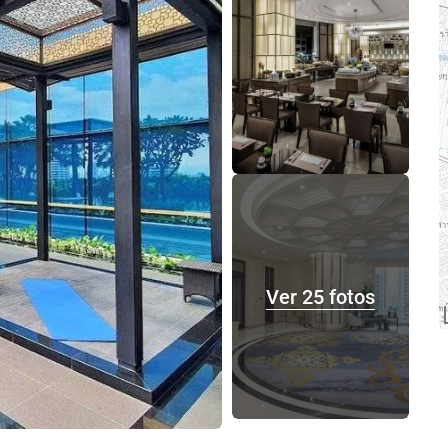
Ver 25 fotos