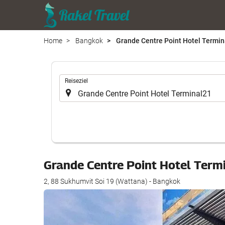
Home
Bangkok
Grande Centre Point Hotel Termin
.
Reiseziel
Grande Centre Point Hotel Ter
2, 88 Sukhumvit Soi 19 (Wattana) - Bangkok