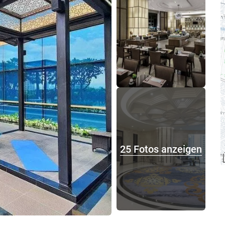
25 Fotos anzeigen