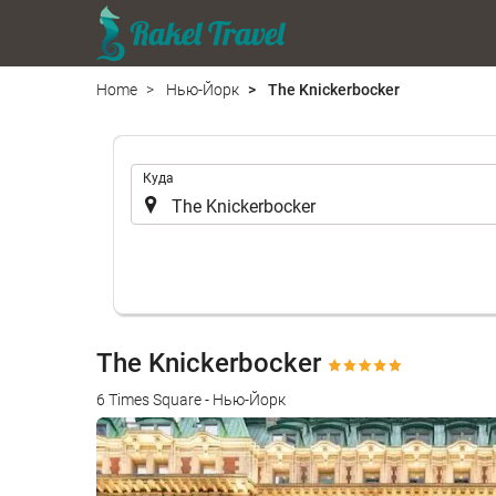
Home
Нью-Йорк
The Knickerbocker
.
Куда
The Knickerbocker
6 Times Square - Нью-Йорк