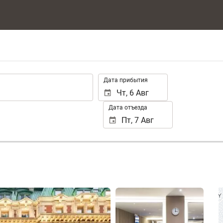
.
Дата прибытия
Дата отъезда
Смотреть 25 фото