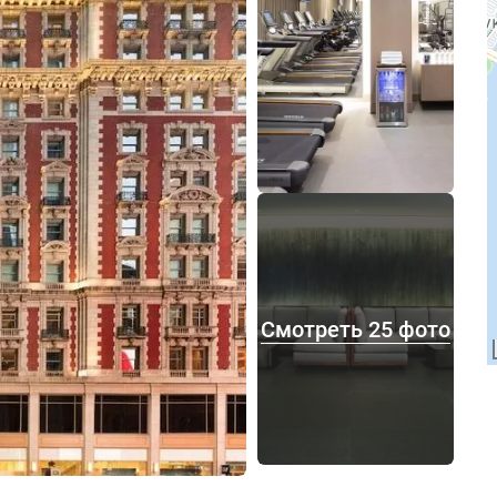
Смотреть 25 фото