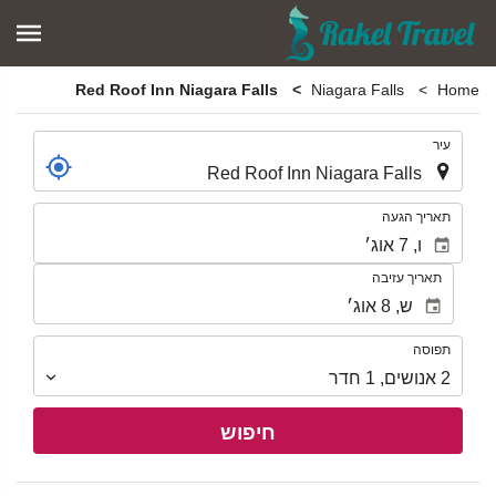
Red Roof Inn Niagara Falls
Niagara Falls
Home
.
עיר
.
תאריך הגעה
תאריך עזיבה
תפוסה
תפוסה
2
אנושים
,
1
חדר
חיפוש