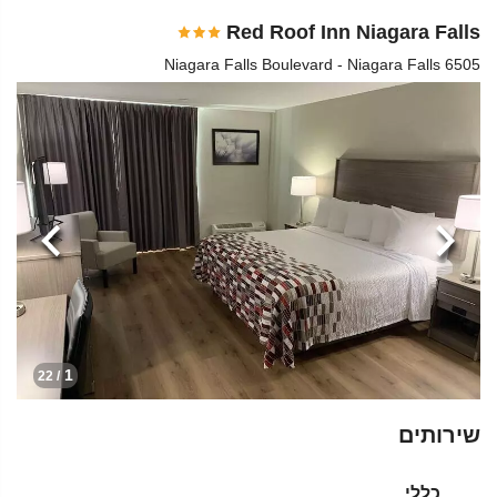
Red Roof Inn Niagara Falls
6505 Niagara Falls Boulevard - Niagara Falls
הקודמת
הבא
1
/ 22
שירותים
כללי